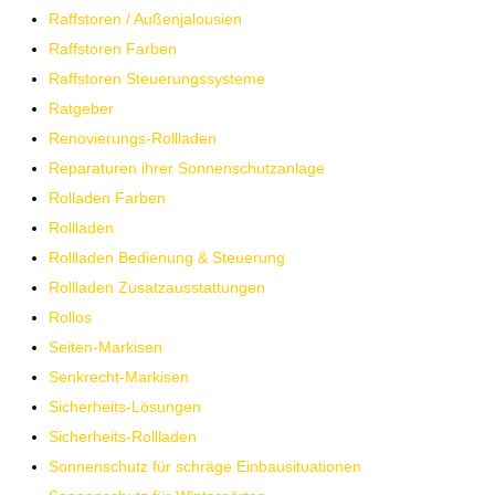
Raffstoren / Außenjalousien
Raffstoren Farben
Raffstoren Steuerungssysteme
Ratgeber
Renovierungs-Rollladen
Reparaturen ihrer Sonnenschutzanlage
Rolladen Farben
Rollladen
Rollladen Bedienung & Steuerung
Rollladen Zusatzausstattungen
Rollos
Seiten-Markisen
Senkrecht-Markisen
Sicherheits-Lösungen
Sicherheits-Rollladen
Sonnenschutz für schräge Einbausituationen