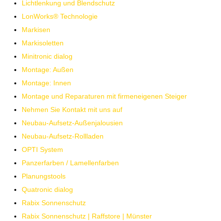
Lichtlenkung und Blendschutz
LonWorks® Technologie
Markisen
Markisoletten
Minitronic dialog
Montage: Außen
Montage: Innen
Montage und Reparaturen mit firmeneigenen Steiger
Nehmen Sie Kontakt mit uns auf
Neubau-Aufsetz-Außenjalousien
Neubau-Aufsetz-Rollladen
OPTI System
Panzerfarben / Lamellenfarben
Planungstools
Quatronic dialog
Rabix Sonnenschutz
Rabix Sonnenschutz | Raffstore | Münster