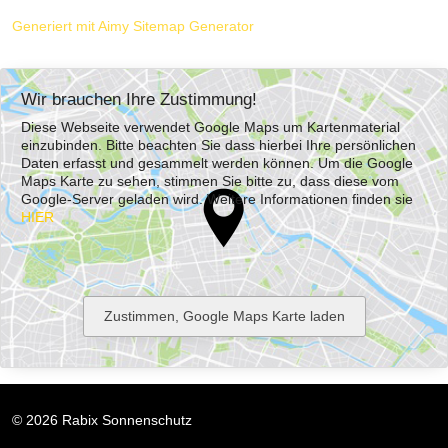
Generiert mit Aimy Sitemap Generator
Wir brauchen Ihre Zustimmung!
Diese Webseite verwendet Google Maps um Kartenmaterial
einzubinden. Bitte beachten Sie dass hierbei Ihre persönlichen
Daten erfasst und gesammelt werden können. Um die Google
Maps Karte zu sehen, stimmen Sie bitte zu, dass diese vom
Google-Server geladen wird. Weitere Informationen finden sie
HIER
© 2026 Rabix Sonnenschutz