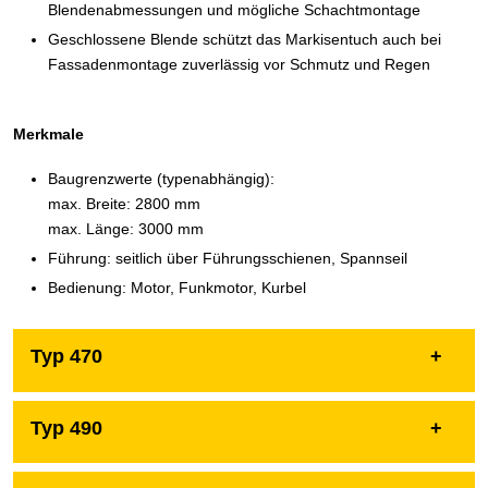
Blendenabmessungen und mögliche Schachtmontage
Geschlossene Blende schützt das Markisentuch auch bei
Fassadenmontage zuverlässig vor Schmutz und Regen
Merkmale
Baugrenzwerte (typenabhängig):
max. Breite: 2800 mm
max. Länge: 3000 mm
Führung: seitlich über Führungsschienen, Spannseil
Bedienung: Motor, Funkmotor, Kurbel
Typ 470
Typ 490