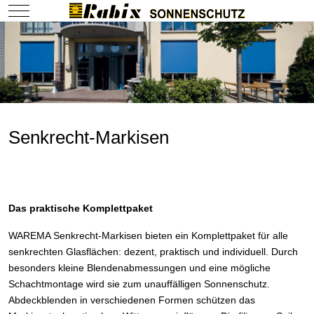
Mobile Menu Toggle
Senkrecht-Markisen
Das praktische Komplettpaket
WAREMA Senkrecht-Markisen bieten ein Komplettpaket für alle
senkrechten Glasflächen: dezent, praktisch und individuell. Durch
besonders kleine Blendenabmessungen und eine mögliche
Schachtmontage wird sie zum unauffälligen Sonnenschutz.
Abdeckblenden in verschiedenen Formen schützen das