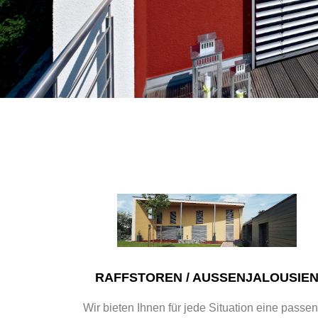
RAFFSTOREN / AUSSENJALOUSIE
Wir bieten Ihnen für jede Situation eine passe