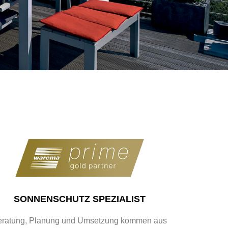
SONNENSCHUTZ SPEZIALIST
eratung, Planung und Umsetzung kommen aus