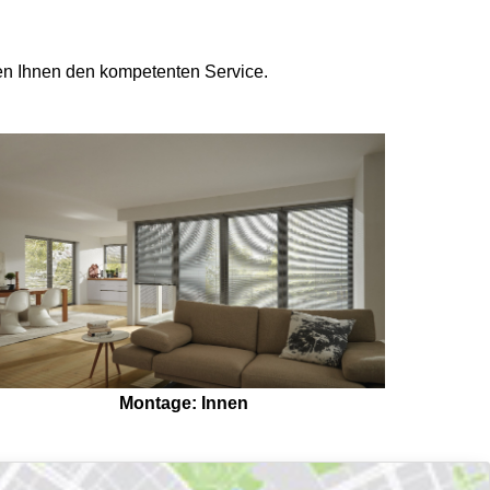
ten Ihnen den kompetenten Service.
Montage: Innen