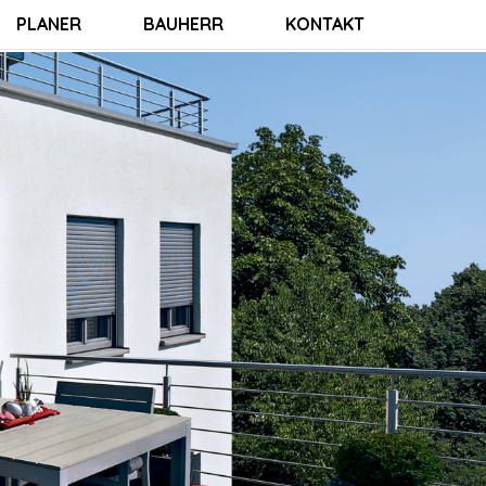
PLANER
BAUHERR
KONTAKT