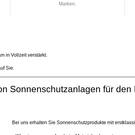
Marken.
 in Vollzeit verstärkt.
uf Sie.
on Sonnenschutzanlagen für den 
Bei uns erhalten Sie Sonnenschutzprodukte mit erstklassi