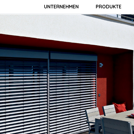
UNTERNEHMEN
PRODUKTE