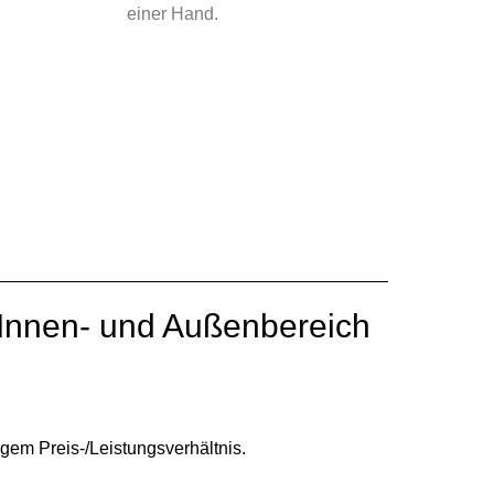
einer Hand.
Innen- und Außenbereich
gem Preis-/Leistungsverhältnis.