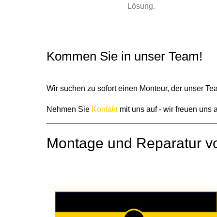
Lösung.
Kommen Sie in unser Team!
Wir suchen zu sofort einen Monteur, der unser Team
Nehmen Sie
Kontakt
mit uns auf - wir freuen uns a
Montage und Reparatur v