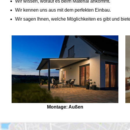
Wir wissen, worauf es beim Material ankommt.
Wir kennen uns aus mit dem perfekten Einbau.
Wir sagen Ihnen, welche Möglichkeiten es gibt und bie
Montage: Außen