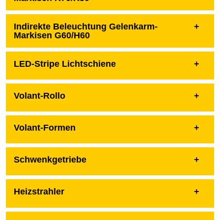
Indirekte Beleuchtung Gelenkarm-
Markisen G60/H60
LED-Stripe Lichtschiene
Volant-Rollo
Volant-Formen
Schwenkgetriebe
Heizstrahler