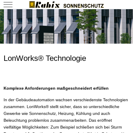
Mobile Menu Toggle
LonWorks® Technologie
Komplexe Anforderungen maßgeschneidert erfüllen
In der Gebäudeautomation wachsen verschiedenste Technologien
zusammen. LonWorks® stellt sicher, dass so unterschiedliche
Gewerke wie Sonnenschutz, Heizung, Kühlung und auch
Beleuchtung problemlos zusammenarbeiten. Das eröffnet
vielfältige Möglichkeiten: Zum Beispiel schließen sich bei Sturm