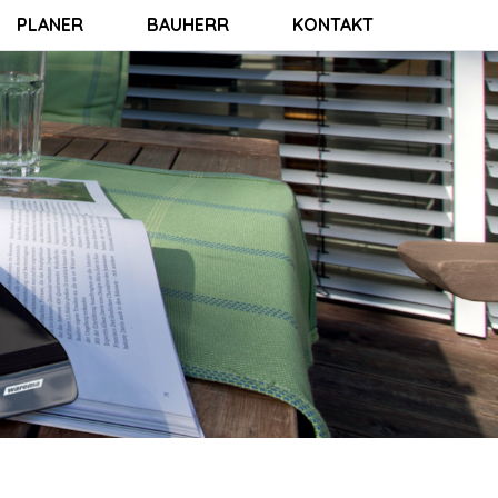
PLANER
BAUHERR
KONTAKT