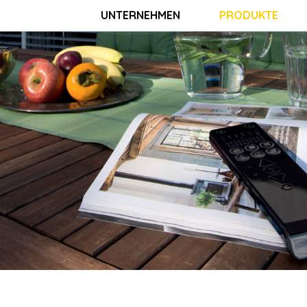
UNTERNEHMEN
PRODUKTE