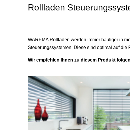
Rollladen Steuerungssys
WAREMA Rollladen werden immer häufiger in moto
Steuerungssystemen. Diese sind optimal auf die 
Wir empfehlen Ihnen zu diesem Produkt folg