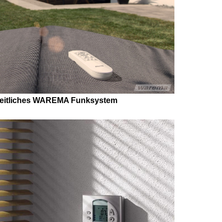
eitliches WAREMA Funksystem