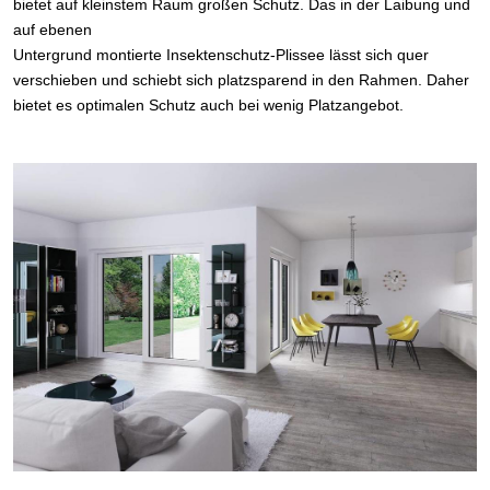
bietet auf kleinstem Raum großen Schutz. Das in der Laibung und
auf ebenen
Untergrund montierte Insektenschutz-Plissee lässt sich quer
verschieben und schiebt sich platzsparend in den Rahmen. Daher
bietet es optimalen Schutz auch bei wenig Platzangebot.