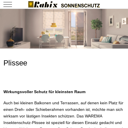
Mobile Menu Toggle
Plissee
Wirkungsvoller Schutz für kleinsten Raum
Auch bei kleinen Balkonen und Terrassen, auf denen kein Platz für
einen Dreh- oder Schieberahmen vorhanden ist, möchte man sich
wirksam vor lästigen Insekten schützen. Das WAREMA
Insektenschutz-Plissee ist speziell für diesen Einsatz gedacht und