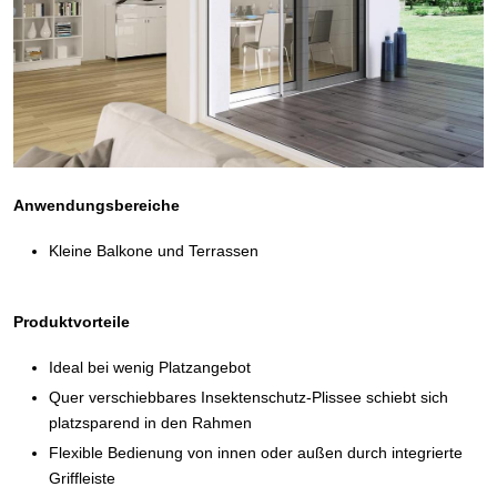
Anwendungsbereiche
Kleine Balkone und Terrassen
Produktvorteile
Ideal bei wenig Platzangebot
Quer verschiebbares Insektenschutz-Plissee schiebt sich
platzsparend in den Rahmen
Flexible Bedienung von innen oder außen durch integrierte
Griffleiste